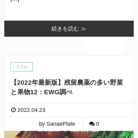
続きを読む ≫
コラム
【2022年最新版】残留農薬の多い野菜
と果物12：EWG調べ
2022.04.23
by SanaePlate
0