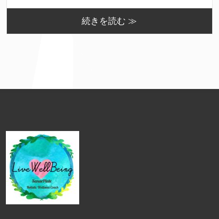
続きを読む ≫