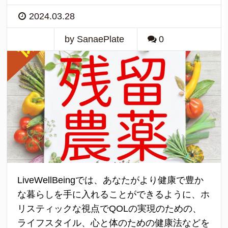
2024.03.28
by SanaePlate
0
LiveWellBeingでは、あなたがより健康で豊か
な暮らしを手に入れることができるように、ホ
リスティックな視点でQOLの実現のための、
ライフスタイル、心と体のための健康法などを