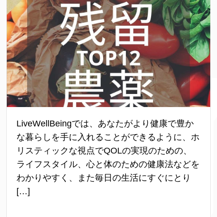
LiveWellBeingでは、あなたがより健康で豊か
な暮らしを手に入れることができるように、ホ
リスティックな視点でQOLの実現のための、
ライフスタイル、心と体のための健康法などを
わかりやすく、また毎日の生活にすぐにとり
[…]