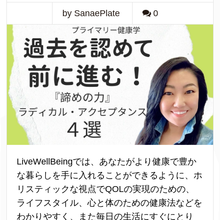
by SanaePlate
0
LiveWellBeingでは、あなたがより健康で豊か
な暮らしを手に入れることができるように、ホ
リスティックな視点でQOLの実現のための、
ライフスタイル、心と体のための健康法などを
わかりやすく、また毎日の生活にすぐにとり