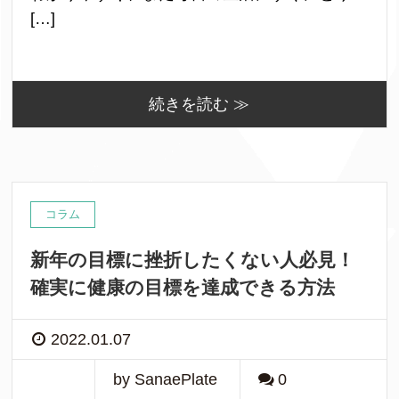
[…]
続きを読む ≫
コラム
新年の目標に挫折したくない人必見！
確実に健康の目標を達成できる方法
2022.01.07
by SanaePlate
0