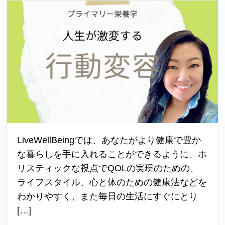
LiveWellBeingでは、あなたがより健康で豊か
な暮らしを手に入れることができるように、ホ
リスティックな視点でQOLの実現のための、
ライフスタイル、心と体のための健康法などを
わかりやすく、また毎日の生活にすぐにとり
[…]