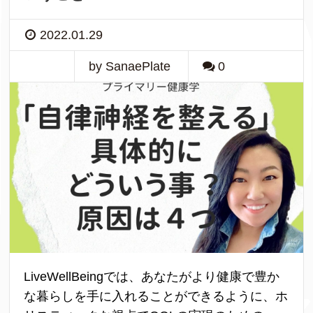
2022.01.29
by SanaePlate
0
LiveWellBeingでは、あなたがより健康で豊か
な暮らしを手に入れることができるように、ホ