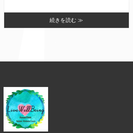
続きを読む ≫