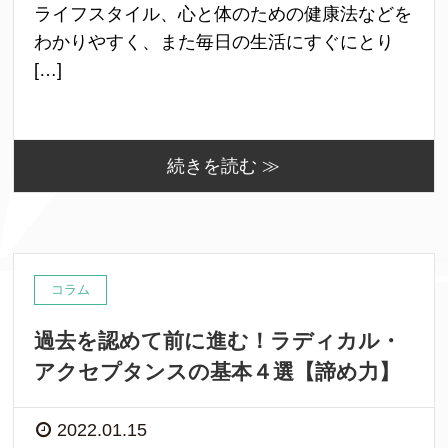
ライフスタイル、心と体のための健康法などを
わかりやすく、また毎日の生活にすぐにとり
[…]
続きを読む ≫
コラム
過去を認めて前に進む！ラディカル・
アクセプタンスの基本４選【諦め力】
2022.01.15