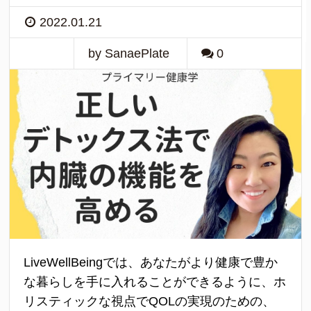
2022.01.21
by SanaePlate
0
LiveWellBeingでは、あなたがより健康で豊か
な暮らしを手に入れることができるように、ホ
リスティックな視点でQOLの実現のための、