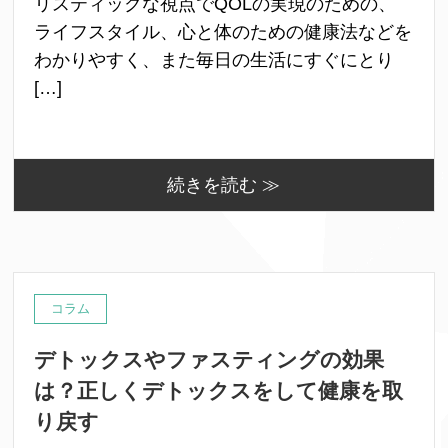
リスティックな視点でQOLの実現のための、
ライフスタイル、心と体のための健康法などを
わかりやすく、また毎日の生活にすぐにとり
[…]
続きを読む ≫
コラム
デトックスやファスティングの効果
は？正しくデトックスをして健康を取
り戻す