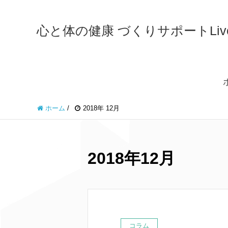
心と体の健康 づくりサポートLiveWe
ホーム
/
2018年 12月
2018年12月
コラム