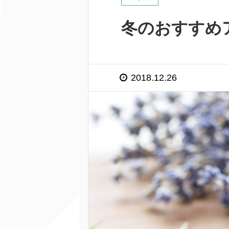
冬のおすすめ
2018.12.26