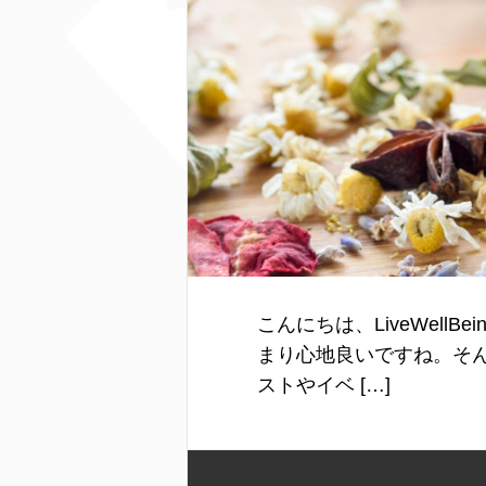
こんにちは、LiveWel
まり心地良いですね。そん
ストやイベ […]