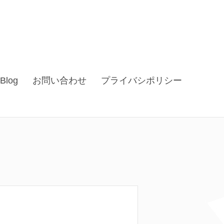
Blog
お問い合わせ
プライバシポリシー