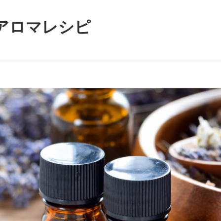
アロマレシピ