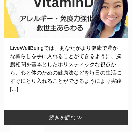
LiveWellBeingでは、あなたがより健康で豊か
な暮らしを手に入れることができるように、脳
腸相関を基本としたホリスティックな視点か
ら、心と体のための健康法などを毎日の生活に
すぐにとり入れることができるようにより実践
[…]
続きを読む ≫