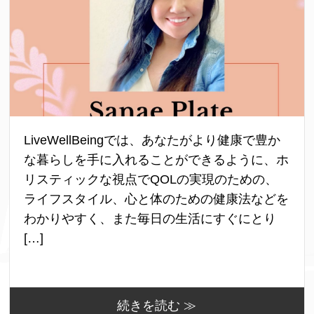
LiveWellBeingでは、あなたがより健康で豊か
な暮らしを手に入れることができるように、ホ
リスティックな視点でQOLの実現のための、
ライフスタイル、心と体のための健康法などを
わかりやすく、また毎日の生活にすぐにとり
[…]
続きを読む ≫