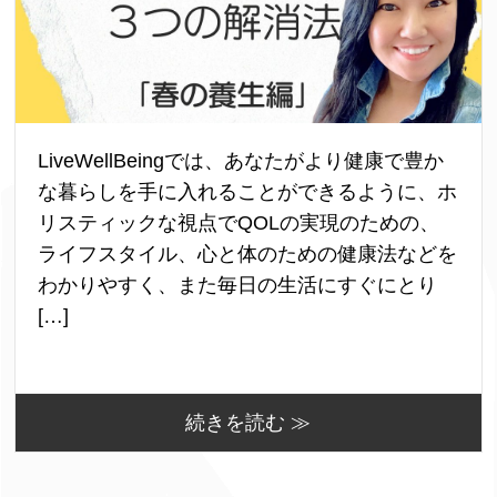
LiveWellBeingでは、あなたがより健康で豊か
な暮らしを手に入れることができるように、ホ
リスティックな視点でQOLの実現のための、
ライフスタイル、心と体のための健康法などを
わかりやすく、また毎日の生活にすぐにとり
[…]
続きを読む ≫