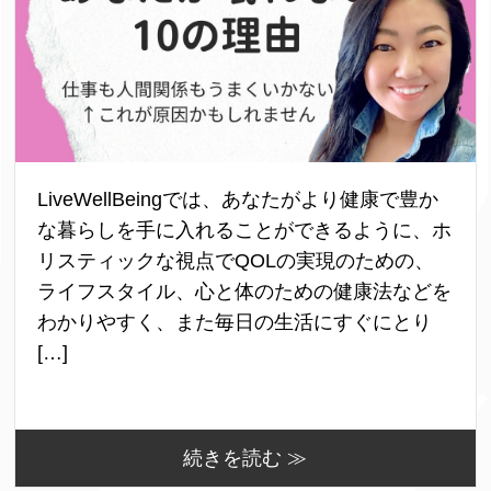
LiveWellBeingでは、あなたがより健康で豊か
な暮らしを手に入れることができるように、ホ
リスティックな視点でQOLの実現のための、
ライフスタイル、心と体のための健康法などを
わかりやすく、また毎日の生活にすぐにとり
[…]
続きを読む ≫