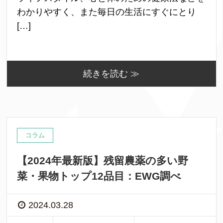
わかりやすく、また毎日の生活にすぐにとり
[…]
続きを読む ≫
コラム
【2024年最新版】残留農薬の多い野
菜・果物トップ12品目：EWG調べ
2024.03.28