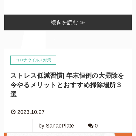
続きを読む ≫
コロナウイルス対策
ストレス低減習慣| 年末恒例の大掃除を
今やるメリットとおすすめ掃除場所３
選
2023.10.27
by SanaePlate
0