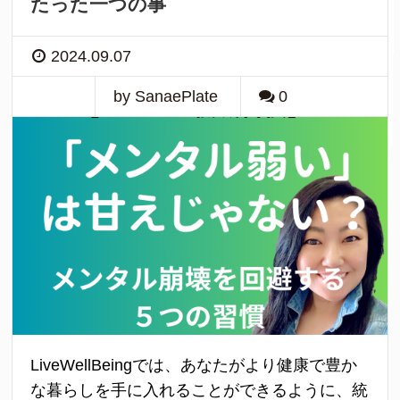
たった一つの事
2024.09.07
by SanaePlate
0
LiveWellBeingでは、あなたがより健康で豊か
な暮らしを手に入れることができるように、統