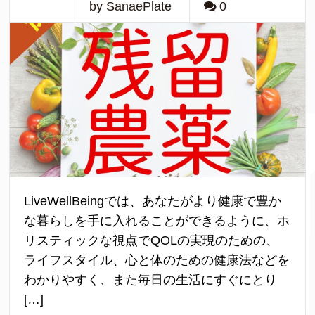
by SanaePlate
0
LiveWellBeingでは、あなたがより健康で豊か
な暮らしを手に入れることができるように、ホ
リスティックな視点でQOLの実現のための、
ライフスタイル、心と体のための健康法などを
わかりやすく、また毎日の生活にすぐにとり
[…]