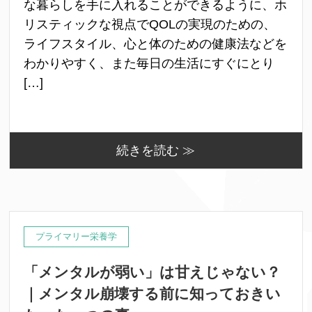
な暮らしを手に入れることができるように、ホ
リスティックな視点でQOLの実現のための、
ライフスタイル、心と体のための健康法などを
わかりやすく、また毎日の生活にすぐにとり
[…]
続きを読む ≫
プライマリー栄養学
「メンタルが弱い」は甘えじゃない？
｜メンタル崩壊する前に知っておきい