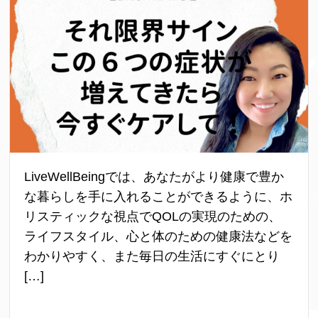
LiveWellBeingでは、あなたがより健康で豊か
な暮らしを手に入れることができるように、ホ
リスティックな視点でQOLの実現のための、
ライフスタイル、心と体のための健康法などを
わかりやすく、また毎日の生活にすぐにとり
[…]