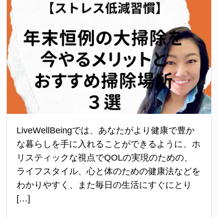
LiveWellBeingでは、あなたがより健康で豊か
な暮らしを手に入れることができるように、ホ
リスティックな視点でQOLの実現のための、
ライフスタイル、心と体のための健康法などを
わかりやすく、また毎日の生活にすぐにとり
[…]