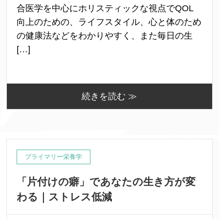
合医学を中心にホリスティックな視点でQOL
向上のための、ライフスタイル、心と体のため
の健康法などをわかりやすく、また毎日の生
[…]
続きを読む ≫
プライマリー栄養学
「片付けの癖」であなたの生き方が変
わる｜ストレス低減