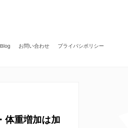
Blog
お問い合わせ
プライバシポリシー
・体重増加は加