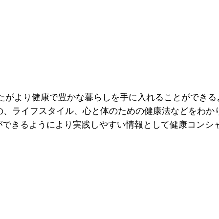
では、あなたがより健康で豊かな暮らしを手に入れることがで
めの、ライフスタイル、心と体のための健康法などをわか
ができるようにより実践しやすい情報として健康コンシ