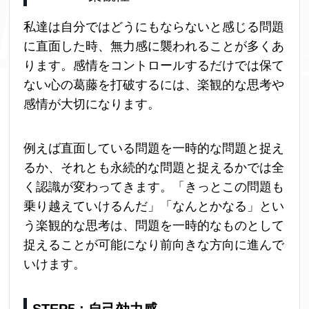
私達は自分ではどうにもならないと感じる問題
に直面した時、無力感に襲われることが多くあ
ります。感情をコントロールするだけでは保て
ない心の葛藤を打破するには、楽観的な思考や
感情が大切になります。
例えば直面している問題を一時的な問題と捉え
るか、それとも永続的な問題と捉えるかでは全
く認識が変わってきます。「きっとこの問題も
乗り越えていけるんだ」「なんとかなる」とい
う楽観的な思考は、問題を一時的なものとして
捉えることが可能になり前向きな方向に進んで
いけます。
STEP5
: 自己効力感