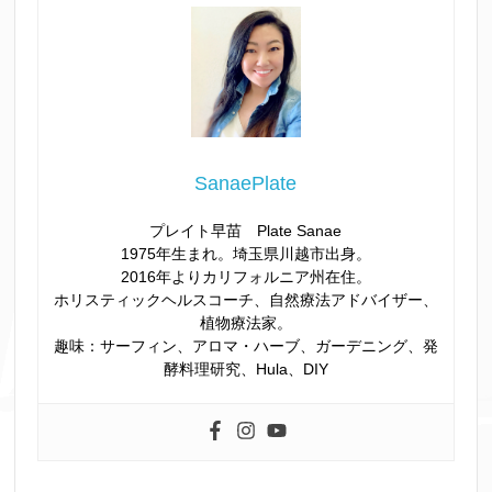
SanaePlate
プレイト早苗 Plate Sanae
1975年生まれ。埼玉県川越市出身。
2016年よりカリフォルニア州在住。
ホリスティックヘルスコーチ、自然療法アドバイザー、
植物療法家。
趣味：サーフィン、アロマ・ハーブ、ガーデニング、発
酵料理研究、Hula、DIY