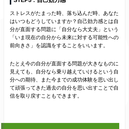
ストレスがたまった時、落ち込んだ時、あなた
はいつもどうしていますか？自己効力感とは自
分が直面する問題に「自分なら大丈夫」という
「いま現在の自分から未来に対する可能性への
前向きさ」を認識をすることをいいます。
たとえ今の自分が直面する問題が大きなものに
見えても、自分なら乗り越えていけるという自
分への期待、また今までの成功体験を思い出し
て頑張ってきた過去の自分を思い出すことで自
信を取り戻すこともできます。