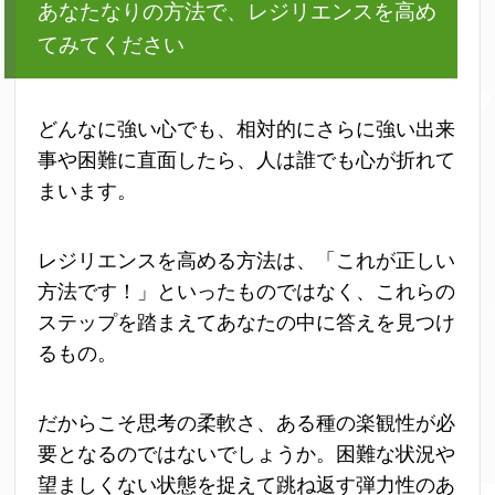
あなたなりの方法で、レジリエンスを高め
てみてください
どんなに強い心でも、相対的にさらに強い出来
事や困難に直面したら、人は誰でも心が折れて
まいます。
レジリエンスを高める方法は、「これが正しい
方法です！」といったものではなく、これらの
ステップを踏まえてあなたの中に答えを見つけ
るもの。
だからこそ思考の柔軟さ、ある種の楽観性が必
要となるのではないでしょうか。困難な状況や
望ましくない状態を捉えて跳ね返す弾力性のあ