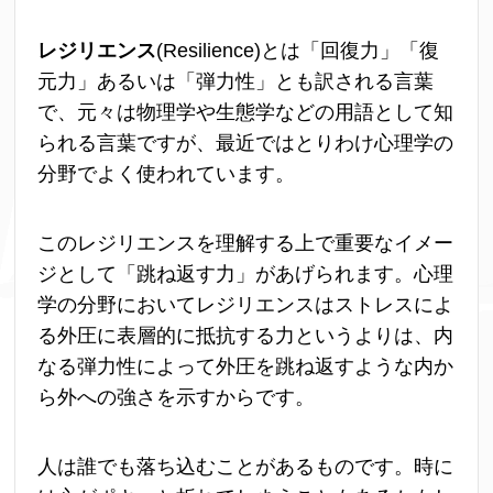
レジリエンス
(Resilience)とは「回復力」「復
元力」あるいは「弾力性」とも訳される言葉
で、元々は物理学や生態学などの用語として知
られる言葉ですが、最近ではとりわけ心理学の
分野でよく使われています。
このレジリエンスを理解する上で重要なイメー
ジとして「跳ね返す力」があげられます。心理
学の分野においてレジリエンスはストレスによ
る外圧に表層的に抵抗する力というよりは、内
なる弾力性によって外圧を跳ね返すような内か
ら外への強さを示すからです。
人は誰でも落ち込むことがあるものです。時に