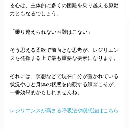
る心は、主体的に多くの困難を乗り越える原動
力ともなるでしょう。
「乗り越えられない困難はこない」
そう思える柔軟で前向きな思考が、レジリエン
スを発揮する上で最も重要な要素になります。
それには、瞑想などで現在自分が置かれている
状況や心と身体の状態を内観する練習こそが、
一番効果的かもしれませんね。
レジリエンスが高まる呼吸法や瞑想法はこちら