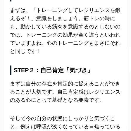
まずは、「トレーニングしてレジリエンスを鍛
えるぞ！」意識をしましょう。筋トレの時に
も、動かしている筋肉を意識するのとしないの
では、トレーニングの効果が全く違うといわれ
ていますよね。心のトレーニングもまさにそれ
と同じです！
STEP２：自己肯定「気づき」
まずは自分の存在を肯定的に捉えることができ
ることが大切です。自己肯定感はレジリエンス
のある心にとって基礎となる要素です。
そして今の自分の状態にしっかりと気づくこ
と。例えば呼吸が浅くなっている＝焦っている