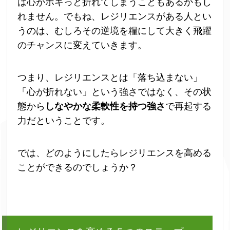
は心がポキっと折れてしまうこともあるかもし
れません。でもね、レジリエンスがある人とい
うのは、むしろその逆境を糧にして大きく飛躍
のチャンスに変えていきます。
つまり、レジリエンスとは「落ち込まない」
「心が折れない」という強さではなく、その状
態から
しなやかな柔軟性を持つ強さ
で再起する
力だということです。
では、どのようにしたらレジリエンスを高める
ことができるのでしょうか？