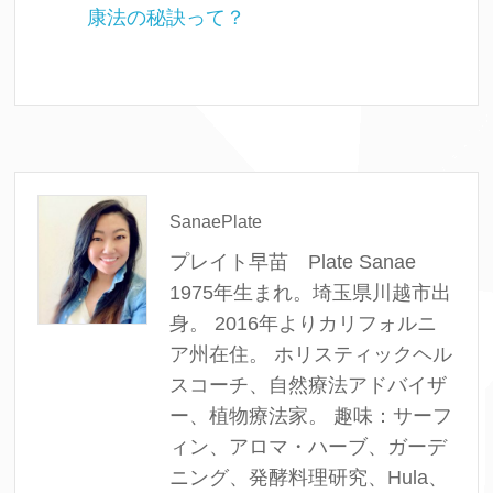
康法の秘訣って？
SanaePlate
プレイト早苗 Plate Sanae
1975年生まれ。埼玉県川越市出
身。 2016年よりカリフォルニ
ア州在住。 ホリスティックヘル
スコーチ、自然療法アドバイザ
ー、植物療法家。 趣味：サーフ
ィン、アロマ・ハーブ、ガーデ
ニング、発酵料理研究、Hula、