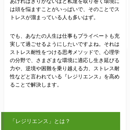
あげればきりがないほど私達を取り巻く環境に
は頭を悩ますことがいっぱいで、そのことでス
トレスが溜まっている人も多いはず。
でも、あなたの人生は仕事もプライベートも充
実して過ごせるようにしたいですよね。それは
ストレス耐性をつける思考メソッドで、心理学
の分野で、さまざまな環境に適応し生き延びる
力や、逆境や困難を乗り越える力、ストレス耐
性などと言われている『レジリエンス』を高め
ることで解決します。
「レジリエンス」とは？