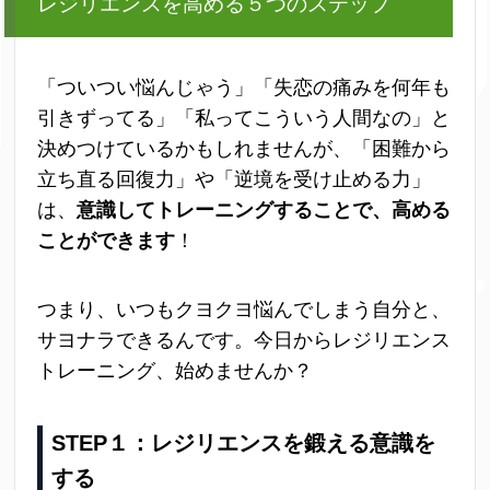
レジリエンスを高める５つのステップ
「ついつい悩んじゃう」「失恋の痛みを何年も
引きずってる」「私ってこういう人間なの」と
決めつけているかもしれませんが、「困難から
立ち直る回復力」や「逆境を受け止める力」
は、
意識してトレーニングすることで、高める
ことができます
！
つまり、いつもクヨクヨ悩んでしまう自分と、
サヨナラできるんです。今日からレジリエンス
トレーニング、始めませんか？
STEP１：レジリエンスを鍛える意識を
する