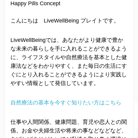
Happy Pills Concept
こんにちは LiveWellBeing プレイトです。
LiveWellBeingでは、あなたがより健康で豊か
な未来の暮らしを手に入れることができるよう
に、ライフスタイルや自然療法を基本とした健
康法などをわかりやすく、また毎日の生活にす
ぐにとり入れることができるようにより実践し
やすい情報として発信しています。
自然療法の基本を今すぐ知りたい方はこちら
仕事や人間関係、健康問題、育児や恋人との関
係、お金や夫婦生活や将来の事などなどなど、