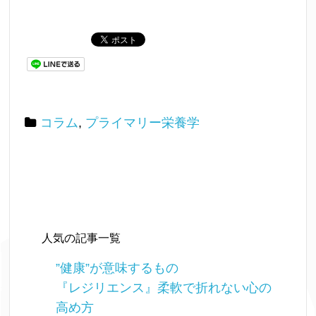
コラム
,
プライマリー栄養学
人気の記事一覧
”健康”が意味するもの
『レジリエンス』柔軟で折れない心の
高め方