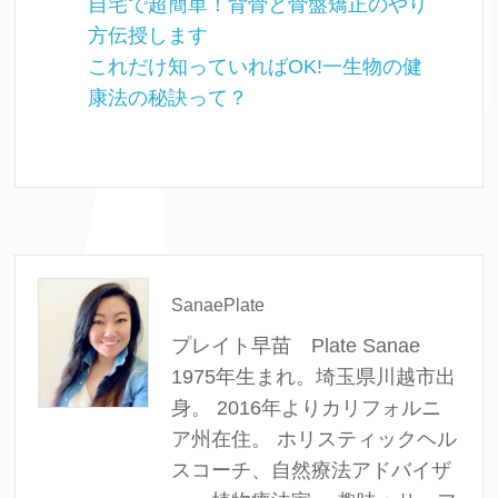
自宅で超簡単！背骨と骨盤矯正のやり
方伝授します
これだけ知っていればOK!一生物の健
康法の秘訣って？
SanaePlate
プレイト早苗 Plate Sanae
1975年生まれ。埼玉県川越市出
身。 2016年よりカリフォルニ
ア州在住。 ホリスティックヘル
スコーチ、自然療法アドバイザ