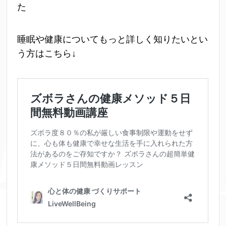
た
睡眠や健康についてもっと詳しく知りたいとい
う方はこちら↓