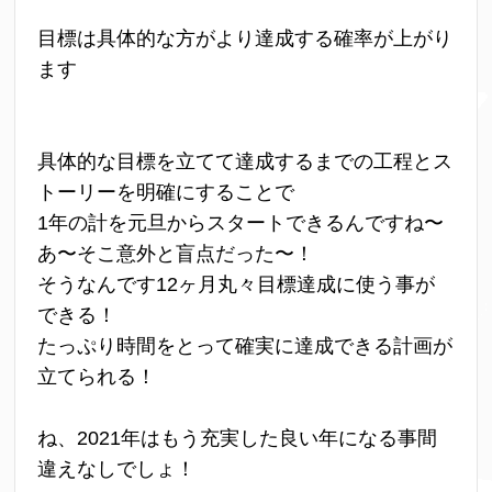
目標は具体的な方がより達成する確率が上がり
ます
具体的な目標を立てて達成するまでの工程とス
トーリーを明確にすることで
1年の計を元旦からスタートできるんですね〜
あ〜そこ意外と盲点だった〜！
そうなんです12ヶ月丸々目標達成に使う事が
できる！
たっぷり時間をとって確実に達成できる計画が
立てられる！
ね、2021年はもう充実した良い年になる事間
違えなしでしょ！