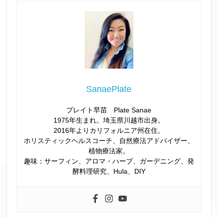
SanaePlate
プレイト早苗 Plate Sanae
1975年生まれ。埼玉県川越市出身。
2016年よりカリフォルニア州在住。
ホリスティックヘルスコーチ、自然療法アドバイザー、
植物療法家。
趣味：サーフィン、アロマ・ハーブ、ガーデニング、発
酵料理研究、Hula、DIY