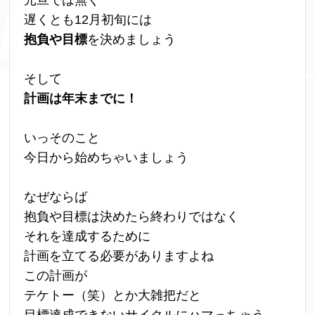
元旦では無く
遅くとも12月初旬には
抱負や目標
を決めましょう
そして
計画は年末までに！
いっそのこと
今日から始めちゃいましょう
なぜならば
抱負や目標は決めたら終わりではなく
それを達成するために
計画を立てる必要がありますよね
この計画が
テケトー（笑）とか大雑把だと