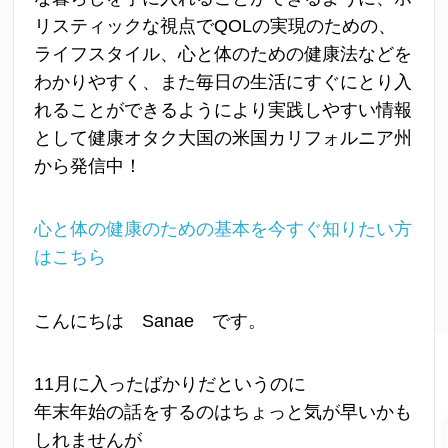
リスティックな視点でQOLの実現のための、
ライフスタイル、心と体のための健康法などを
わかりやすく、また毎日の生活にすぐにとり入
れることができるようにより実践しやすい情報
として健康オタク大国の米国カリフォルニア州
から発信中！
心と体の健康のための基本を今すぐ知りたい方
はこちら
こんにちは Sanae です。
11月に入ったばかりだというのに
年末年始の話をするのはちょっと気が早いかも
しれませんが