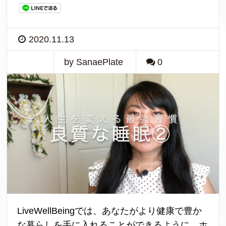
2020.11.13
by SanaePlate
0
LiveWellBeingでは、あなたがより健康で豊か
な暮らしを手に入れることができるように、ホ