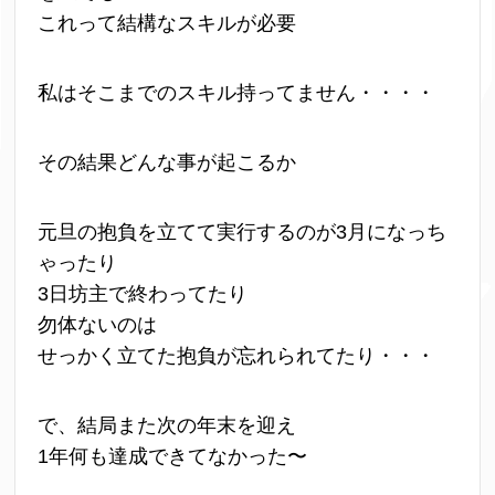
これって結構なスキルが必要
私はそこまでのスキル持ってません・・・・
その結果どんな事が起こるか
元旦の抱負を立てて実行するのが3月になっち
ゃったり
3日坊主で終わってたり
勿体ないのは
せっかく立てた抱負が忘れられてたり・・・
で、結局また次の年末を迎え
1年何も達成できてなかった〜