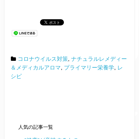
コロナウイルス対策
,
ナチュラルレメディー
＆メディカルアロマ
,
プライマリー栄養学
,
レ
シピ
人気の記事一覧