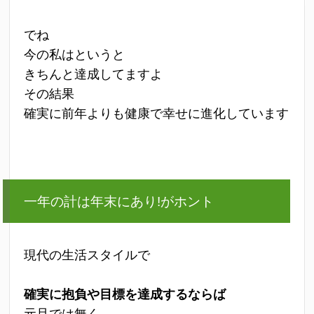
でね
今の私はというと
きちんと達成してますよ
その結果
確実に前年よりも健康で幸せに進化しています
一年の計は年末にあり!がホント
現代の生活スタイルで
確実に抱負や目標を達成するならば