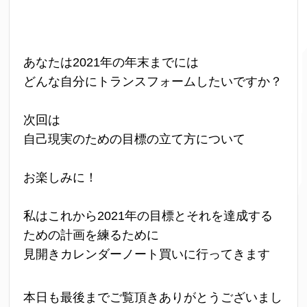
あなたは2021年の年末までには
どんな自分にトランスフォームしたいですか？
次回は
自己現実のための目標の立て方について
お楽しみに！
私はこれから2021年の目標とそれを達成する
ための計画を練るために
見開きカレンダーノート買いに行ってきます
本日も最後までご覧頂きありがとうございまし