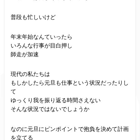
普段も忙しいけど
年末年始なんていったら
いろんな行事が目白押し
師走が加速
現代の私たちは
もしかしたら元旦も仕事という状況だったりし
て
ゆっくり我を振り返る時間さえない
そんな状況ではないでしょうか
なのに元旦にピンポイントで抱負を決めて計画
を立てる