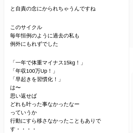
と自責の念にかられちゃうんですね
このサイクル
毎年恒例のように過去の私も
例外にもれずでした
「一年で体重マイナス15kg！」
「年収100万Up！」
「早起きを習慣化！」
は〜
思い返せば
どれも叶った事なかったなー
っていうか
行動にすら移さなかったこともありで
す・・・・