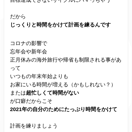
目標達成できないサイクルにハマっちゃう
だから
じっくりと時間をかけて計画を練るんです
コロナの影響で
忘年会や新年会
正月休みの海外旅行や帰省も制限される事があ
って
いつもの年末年始よりも
お家にいる時間が増える（かもしれない？）
または
超忙しくて時間がない
が口癖だからこそ
2021年の自分のためにたっぷり時間をかけて
計画を練りましょう