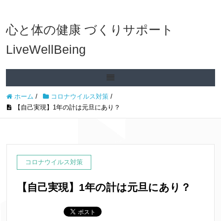
心と体の健康 づくりサポート
LiveWellBeing
ホーム
/
コロナウイルス対策
/
【自己実現】1年の計は元旦にあり？
コロナウイルス対策
【自己実現】1年の計は元旦にあり？