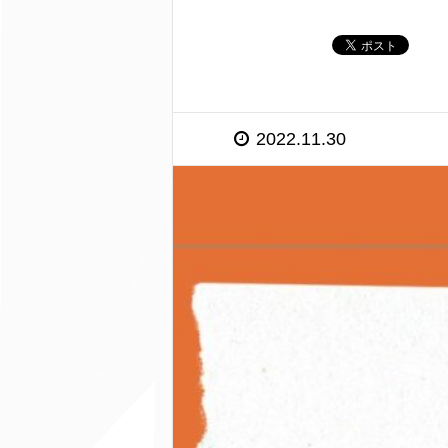
2022.11.30