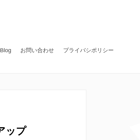
Blog
お問い合わせ
プライバシポリシー
アップ