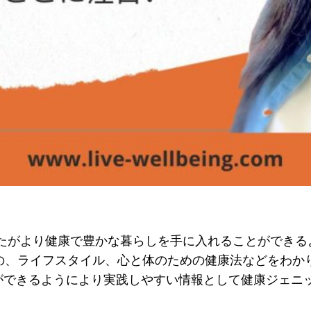
では、あなたがより健康で豊かな暮らしを手に入れることがで
めの、ライフスタイル、心と体のための健康法などをわか
ができるようにより実践しやすい情報として健康ジェニ