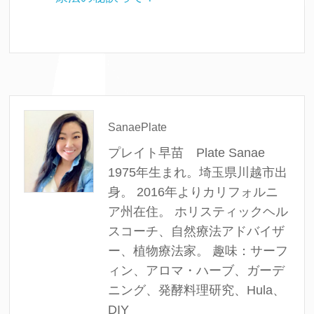
SanaePlate
プレイト早苗 Plate Sanae
1975年生まれ。埼玉県川越市出
身。 2016年よりカリフォルニ
ア州在住。 ホリスティックヘル
スコーチ、自然療法アドバイザ
ー、植物療法家。 趣味：サーフ
ィン、アロマ・ハーブ、ガーデ
ニング、発酵料理研究、Hula、
DIY