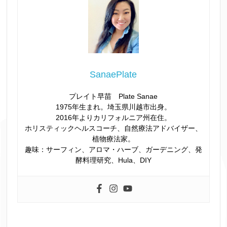
SanaePlate
プレイト早苗 Plate Sanae
1975年生まれ。埼玉県川越市出身。
2016年よりカリフォルニア州在住。
ホリスティックヘルスコーチ、自然療法アドバイザー、
植物療法家。
趣味：サーフィン、アロマ・ハーブ、ガーデニング、発
酵料理研究、Hula、DIY