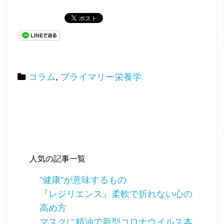
コラム
,
プライマリー栄養学
人気の記事一覧
”健康”が意味するもの
『レジリエンス』柔軟で折れない心の
高め方
マスクに精油で新型コロナウイルス本