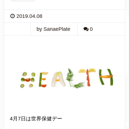
2019.04.08
by SanaePlate
0
4月7日は世界保健デー