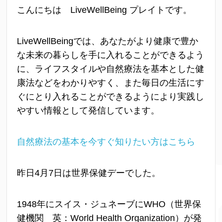
こんにちは LiveWellBeing プレイトです。
LiveWellBeingでは、あなたがより健康で豊か
な未来の暮らしを手に入れることができるよう
に、ライフスタイルや自然療法を基本とした健
康法などをわかりやすく、また毎日の生活にす
ぐにとり入れることができるようにより実践し
やすい情報として発信しています。
自然療法の基本を今すぐ知りたい方はこちら
昨日4月7日は世界保健デーでした。
1948年にスイス・ジュネーブにWHO（世界保
健機関 英：World Health Organization）が発