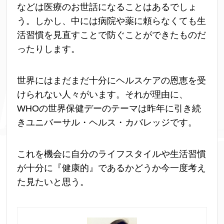
などは医療のお世話になることはあるでしょ
う。しかし、中には病院や薬に頼らなくても生
活習慣を見直すことで防ぐことができたものだ
ったりします。
世界にはまだまだ十分にヘルスケアの恩恵を受
けられない人々がいます。それが理由に、
WHOの世界保健デーのテーマは昨年に引き続
きユニバーサル・ヘルス・カバレッジです。
これを機会に自分のライフスタイルや生活習慣
が十分に『健康的』であるかどうか今一度考え
た見たいと思う。