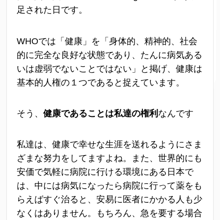
足された日です。
WHOでは「健康」を「身体的、精神的、社会
的に完全な良好な状態であり、たんに病気ある
いは虚弱でないことではない」と掲げ、健康は
基本的人権の１つであると捉えています。
そう、
健康であることは私達の権利
なんです
私達は、健康で幸せな生涯を送れるようにさま
ざまな努力をしてますよね。また、世界的にも
安価で気軽に病院に行ける環境にある日本で
は、中には病気になったら病院に行って薬をも
らえばすぐ治ると、安易に医者にかかる人も少
なくはありません。もちろん、急を要する場合