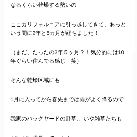
なるくらい乾燥する勢いの
ここカリフォルニアに引っ越してきて、あっと
いう間に2年と5カ月が経ちました！
（まだ、たったの2年５ヶ月？！気分的には10
年ぐらい住んでる感じ 笑）
そんな乾燥区域にも
1月に入ってから春先までは雨がよく降るので
我家のバックヤードの野草… いや雑草たちも