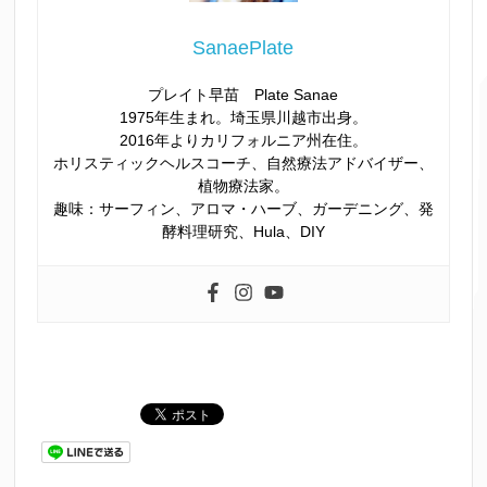
SanaePlate
プレイト早苗 Plate Sanae
1975年生まれ。埼玉県川越市出身。
2016年よりカリフォルニア州在住。
ホリスティックヘルスコーチ、自然療法アドバイザー、
植物療法家。
趣味：サーフィン、アロマ・ハーブ、ガーデニング、発
酵料理研究、Hula、DIY