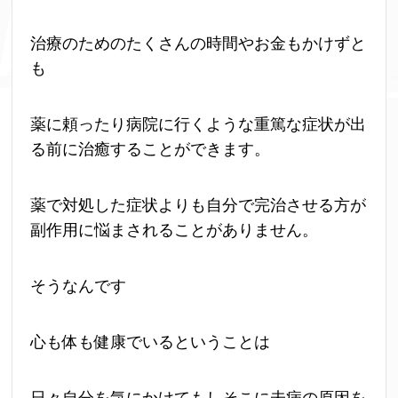
治療のためのたくさんの時間やお金もかけずと
も
薬に頼ったり病院に行くような重篤な症状が出
る前に治癒することができます。
薬で対処した症状よりも自分で完治させる方が
副作用に悩まされることがありません。
そうなんです
心も体も健康でいるということは