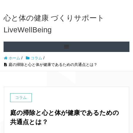
心と体の健康 づくりサポート
LiveWellBeing
ホーム
/
コラム
/
庭の掃除と心と体が健康であるための共通点とは？
コラム
庭の掃除と心と体が健康であるための
共通点とは？