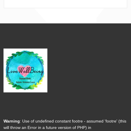
Warning
: Use of undefined constant footre - assumed 'footre' (this
will throw an Error in a future version of PHP) in