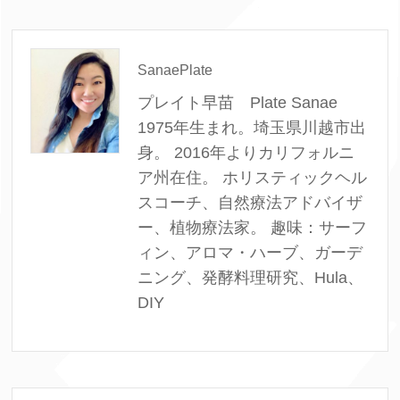
SanaePlate
プレイト早苗 Plate Sanae
1975年生まれ。埼玉県川越市出
身。 2016年よりカリフォルニ
ア州在住。 ホリスティックヘル
スコーチ、自然療法アドバイザ
ー、植物療法家。 趣味：サーフ
ィン、アロマ・ハーブ、ガーデ
ニング、発酵料理研究、Hula、
DIY