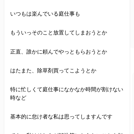
いつもは楽んでいる庭仕事も
もういっそのこと放置してしまおうとか
正直、誰かに頼んでやっともらおうとか
はたまた、除草剤買ってこようとか
特に忙しくて庭仕事になかなか時間が割けない
時など
基本的に怠け者な私は思ってしますんです