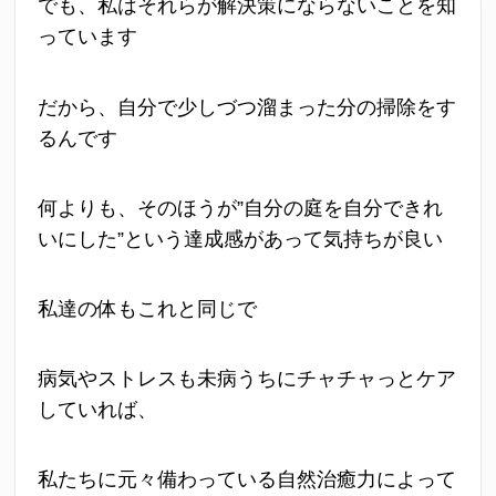
でも、私はそれらが解決策にならないことを知
っています
だから、自分で少しづつ溜まった分の掃除をす
るんです
何よりも、そのほうが”自分の庭を自分できれ
いにした”という達成感があって気持ちが良い
私達の体もこれと同じで
病気やストレスも未病うちにチャチャっとケア
していれば、
私たちに元々備わっている自然治癒力によって