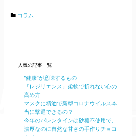
コラム
人気の記事一覧
”健康”が意味するもの
『レジリエンス』柔軟で折れない心の
高め方
マスクに精油で新型コロナウイルス本
当に撃退できるの？
今年のバレンタインは砂糖不使用で、
濃厚なのに自然な甘さの手作りチョコ