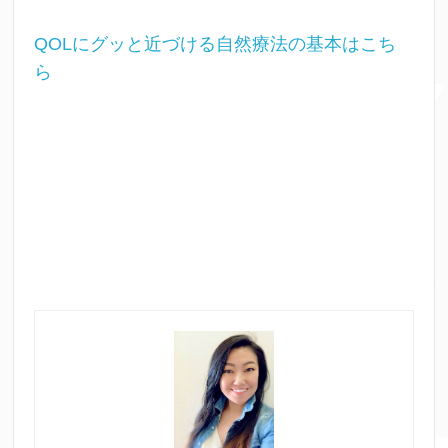
QOLにグッと近づける自然療法の基本はこち
ら