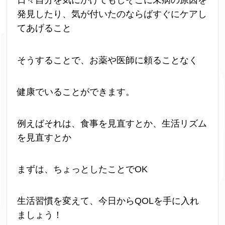
日々自分を気にかけてもしそこに未病の原因を
発見したり、気が付いたのならばすぐにケアし
てあげること
そうすることで、お薬や医師に頼ることなく
健康でいることができます。
例えばそれは、食事を見直すとか、生活リズム
を見直すとか
まずは、ちょっとしたことでOK
生活習慣を変えて、今日からQOLを手に入れ
ましょう！