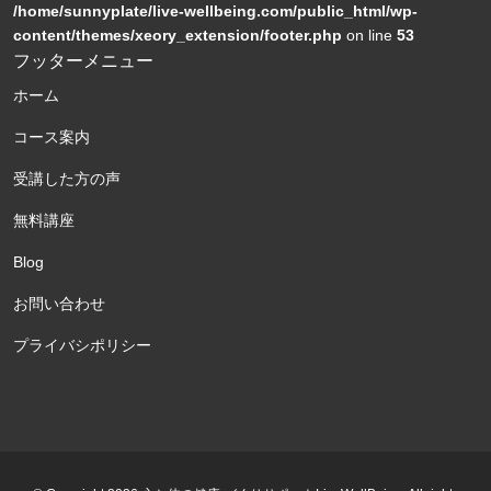
/home/sunnyplate/live-wellbeing.com/public_html/wp-
content/themes/xeory_extension/footer.php
on line
53
フッターメニュー
ホーム
コース案内
受講した方の声
無料講座
Blog
お問い合わせ
プライバシポリシー