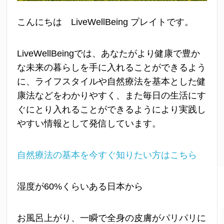
こんにちは LiveWellBeing プレイトです。
LiveWellBeingでは、あなたがより健康で豊か
な未来の暮らしを手に入れることができるよう
に、ライフスタイルや自然療法を基本とした健
康法などをわかりやすく、また毎日の生活にす
ぐにとり入れることができるようにより実践し
やすい情報として発信しています。
自然療法の基本を今すぐ知りたい方はこちら
湿度が60%くらいある日本から
お風呂上がり、一瞬で全身の皮膚がパリパリに