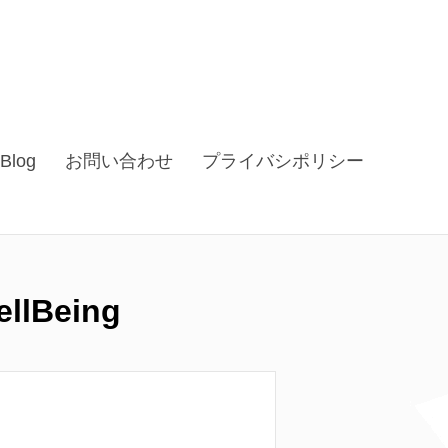
Blog
お問い合わせ
プライバシポリシー
lBeing