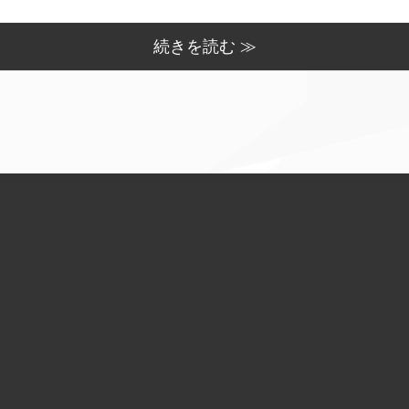
続きを読む ≫