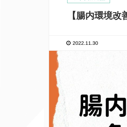
【腸内環境改
2022.11.30