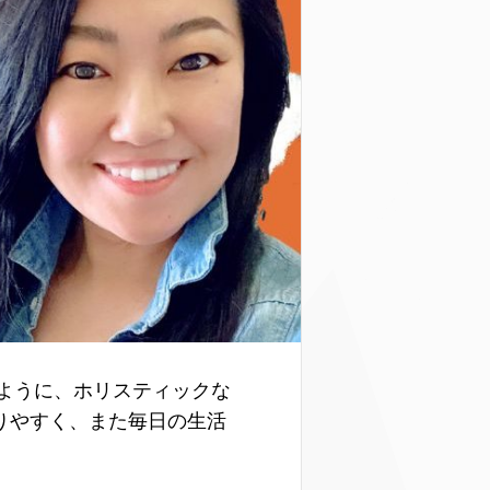
きるように、ホリスティックな
りやすく、また毎日の生活