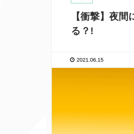
【衝撃】夜間
る？!
2021.06.15