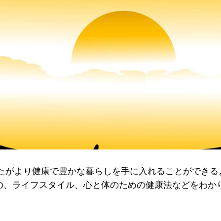
では、あなたがより健康で豊かな暮らしを手に入れることがで
めの、ライフスタイル、心と体のための健康法などをわか