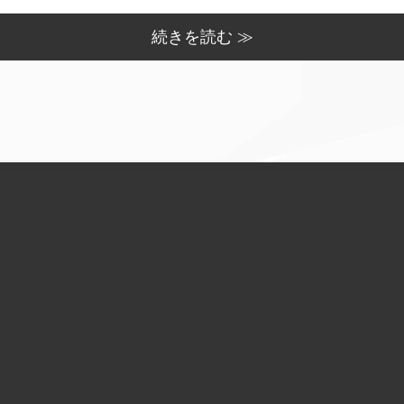
続きを読む ≫