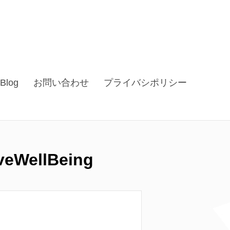
Blog
お問い合わせ
プライバシポリシー
ellBeing