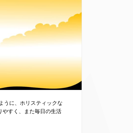
きるように、ホリスティックな
りやすく、また毎日の生活