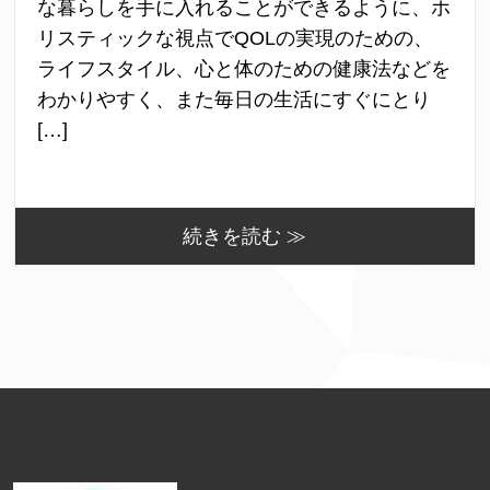
な暮らしを手に入れることができるように、ホ
リスティックな視点でQOLの実現のための、
ライフスタイル、心と体のための健康法などを
わかりやすく、また毎日の生活にすぐにとり
[…]
続きを読む ≫