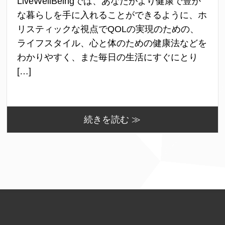
LiveWellBeingでは、あなたがより健康で豊か
な暮らしを手に入れることができるように、ホ
リスティックな視点でQOLの実現のための、
ライフスタイル、心と体のための健康法などを
わかりやすく、また毎日の生活にすぐにとり
[…]
続きを読む ≫