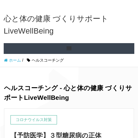
心と体の健康 づくりサポート
LiveWellBeing
ホーム
/
ヘルスコーチング
ヘルスコーチング - 心と体の健康 づくりサ
ポートLiveWellBeing
コロナウイルス対策
【予防医学】３型糖尿病の正体