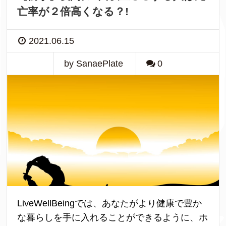
亡率が２倍高くなる？!
2021.06.15
by SanaePlate
0
LiveWellBeingでは、あなたがより健康で豊か
な暮らしを手に入れることができるように、ホ