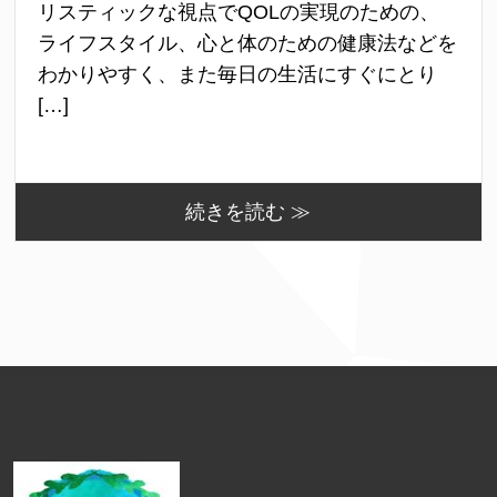
リスティックな視点でQOLの実現のための、
ライフスタイル、心と体のための健康法などを
わかりやすく、また毎日の生活にすぐにとり
[…]
続きを読む ≫