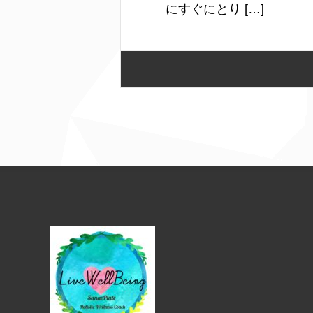
にすぐにとり […]