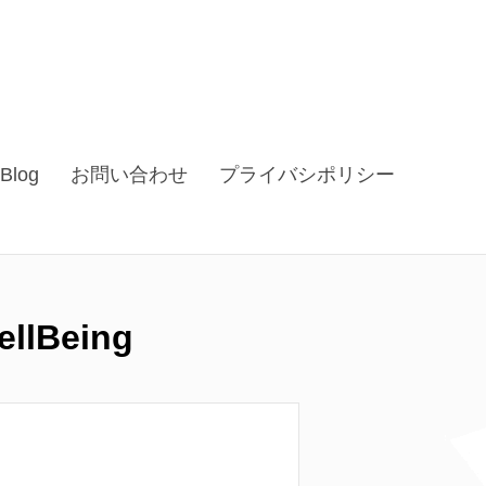
Blog
お問い合わせ
プライバシポリシー
lBeing