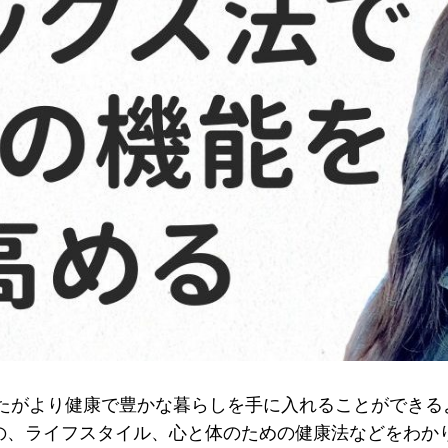
では、あなたがより健康で豊かな暮らしを手に入れることがで
めの、ライフスタイル、心と体のための健康法などをわか