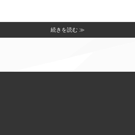
続きを読む ≫