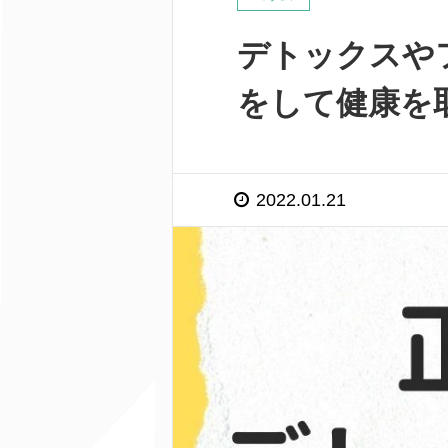
デトックスや
をして健康を
2022.01.21