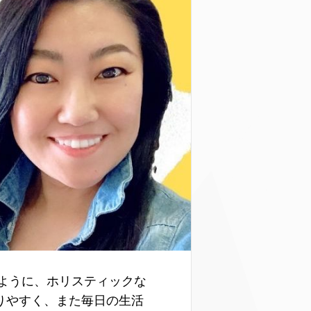
きるように、ホリスティックな
りやすく、また毎日の生活