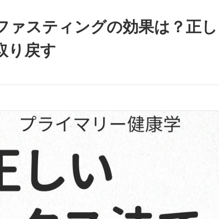
ファスティングの効果は？正し
取り戻す