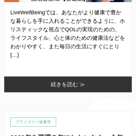
LiveWellBeingでは、あなたがより健康で豊か
な暮らしを手に入れることができるように、ホ
リスティックな視点でQOLの実現のための、
ライフスタイル、心と体のための健康法などを
わかりやすく、また毎日の生活にすぐにとり
[…]
続きを読む ≫
プライマリー栄養学