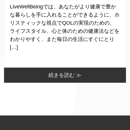
LiveWellBeingでは、あなたがより健康で豊か
な暮らしを手に入れることができるように、ホ
リスティックな視点でQOLの実現のための、
ライフスタイル、心と体のための健康法などを
わかりやすく、また毎日の生活にすぐにとり
[…]
続きを読む ≫