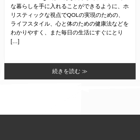
な暮らしを手に入れることができるように、ホ
リスティックな視点でQOLの実現のための、
ライフスタイル、心と体のための健康法などを
わかりやすく、また毎日の生活にすぐにとり
[…]
続きを読む ≫