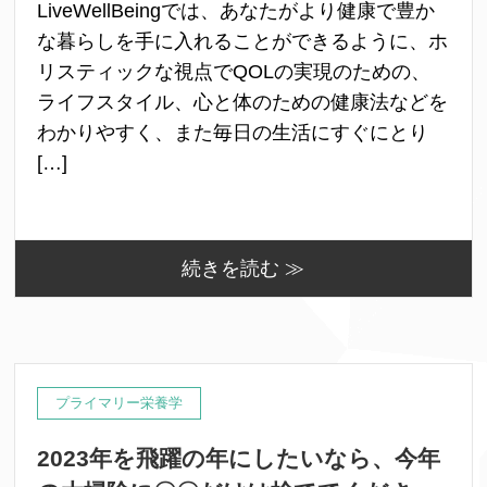
LiveWellBeingでは、あなたがより健康で豊か
な暮らしを手に入れることができるように、ホ
リスティックな視点でQOLの実現のための、
ライフスタイル、心と体のための健康法などを
わかりやすく、また毎日の生活にすぐにとり
[…]
続きを読む ≫
プライマリー栄養学
2023年を飛躍の年にしたいなら、今年