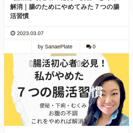
解消｜腸のためにやめてみた７つの腸
活習慣
2023.03.07
by SanaePlate
0