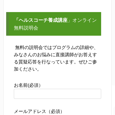
「ヘルスコーチ養成講座
」オンライン
無料説明会
無料の説明会ではプログラムの詳細や、
みなさんのお悩みに直接講師がお答えす
る質疑応答を行なっています。ぜひご参
加ください。
お名前(必須）
メールアドレス（必須）