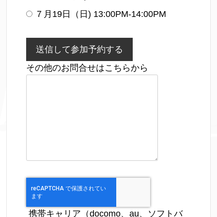
７月19日（日) 13:00PM-14:00PM
その他のお問合せはこちらから
携帯キャリア（docomo、au、ソフトバ