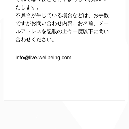
たします。
不具合が生じている場合などは、お手数
ですがお問い合わせ内容、お名前、メー
ルアドレスを記載の上今一度以下に問い
合わせください。
info@live-wellbeing.com