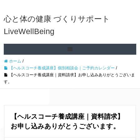
心と体の健康 づくりサポート
LiveWellBeing
ホーム
/
【ヘルスコーチ養成講座】個別相談会｜ご予約カレンダー
/
【ヘルスコーチ養成講座｜資料請求】お申し込みありがとうございま
す。
【ヘルスコーチ養成講座｜資料請求】
お申し込みありがとうございます。