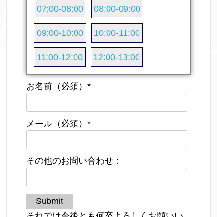
07:00-08:00
08:00-09:00
09:00-10:00
10:00-11:00
11:00-12:00
12:00-13:00
お名前（必須）
*
メール（必須）
*
その他のお問い合わせ：
Submit
それでは今後とも何卒よろしくお願いい