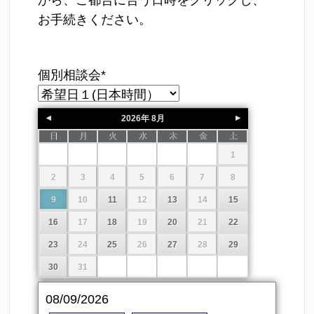
から、ご都合に合う日時をクリックし、
お手続きください。
個別相談会
*
2026
年
8月
日
月
火
水
木
金
土
1
2
3
4
5
6
7
8
9
10
11
12
13
14
15
16
17
18
19
20
21
22
23
24
25
26
27
28
29
30
31
08/09/2026