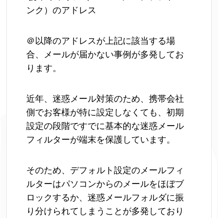
ンク）のアドレス
＠以降のアドレスが上記に該当する場
合、メールが届かない事例が多発してお
ります。
近年、迷惑メール対策のため、携帯会社
側でお客様が特に設定しなくても、初期
設定の段階ですでに基本的な迷惑メール
フィルターが端末を保護しています。
そのため、デフォルト設定のメールフィ
ルターはパソコンからのメールをほぼブ
ロックするか、迷惑メールフォルダに振
り分けられてしまうことが多発しており