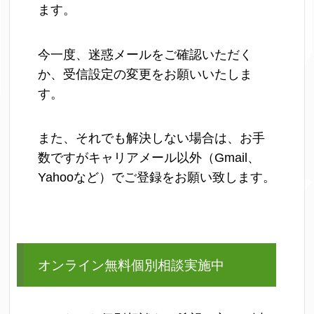
ます。
今一度、迷惑メールをご確認いただく
か、受信設定の変更をお願いいたしま
す。
また、それでも解決しない場合は、お手
数ですがキャリアメール以外（Gmail、
Yahooなど）でご登録をお願い致します。
オンライン無料個別相談実施中