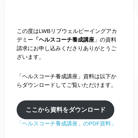
この度はLWBリブウェルビーイングアカ
デミー
「ヘルスコーチ養成講座
」の資料
請求にお申し込みくださりありがとうご
ざいます。
「ヘルスコーチ養成講座」資料は以下か
らダウンロードしてご覧いただけます。
ここから資料をダウンロード
「ヘルスコーチ養成講座」のPDF資料」