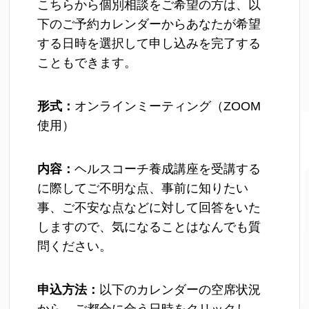
こちらから個別相談をご希望の方は、以
下のご予約カレンダーからあなたが希望
する日時を選択して申し込みを完了する
こともできます。
形式：
オンラインミーティング（ZOOM
使用）
内容：
ヘルスコーチ養成講座を受講する
に際してご不明な点、事前に知りたい
事、ご不安な点などに対して回答をいた
しますので、気になることはなんでも質
問ください。
申込方法：
以下のカレンダーの空席状況