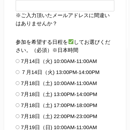
※ご入力頂いたメールアドレスに間違い
はありませんか？
参加を希望する日程を
してお選びくだ
さい。（必須）※日本時間
7月14日（火) 10:00AM-11:00AM
７月14日（火) 13:00PM-14:00PM
7月18日（土) 10:00AM-11:00AM
7月18日（土) 13:00PM-14:00PM
7月18日（土) 17:00PM-18:00PM
7月18日（土) 22:00PM-23:00PM
7月19日（日) 10:00AM-11:00AM