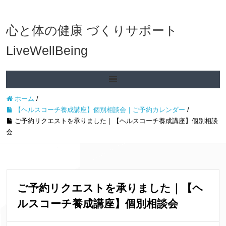
心と体の健康 づくりサポート
LiveWellBeing
ホーム
/
【ヘルスコーチ養成講座】個別相談会｜ご予約カレンダー
/
ご予約リクエストを承りました｜【ヘルスコーチ養成講座】個別相談
会
ご予約リクエストを承りました｜【ヘ
ルスコーチ養成講座】個別相談会