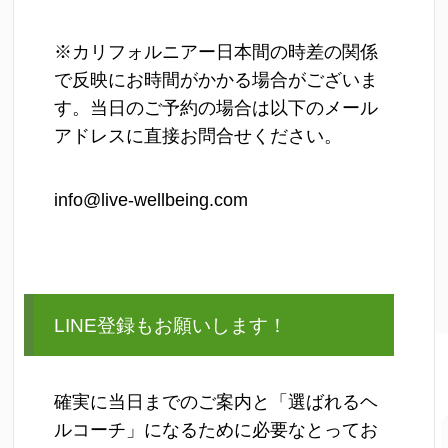
※カリフォルニアー日本間の時差の関係
で反映にお時間がかかる場合がございま
す。当日のご予約の場合は以下のメール
アドレスに直接お問合せください。
info@live-wellbeing.com
LINE登録もお願いします！
確実に当日までのご案内と「選ばれるヘ
ルコーチ」になるために必要なとってお