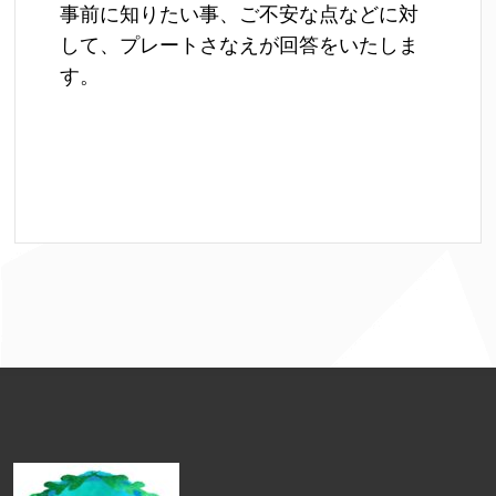
事前に知りたい事、ご不安な点などに対
して、プレートさなえが回答をいたしま
す。