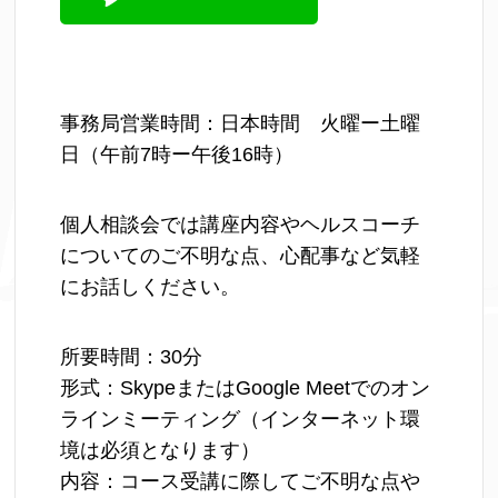
事務局営業時間：日本時間 火曜ー土曜
日（午前7時ー午後16時）
個人相談会では講座内容やヘルスコーチ
についてのご不明な点、心配事など気軽
にお話しください。
所要時間：30分
形式：SkypeまたはGoogle Meetでのオン
ラインミーティング（インターネット環
境は必須となります）
内容：コース受講に際してご不明な点や