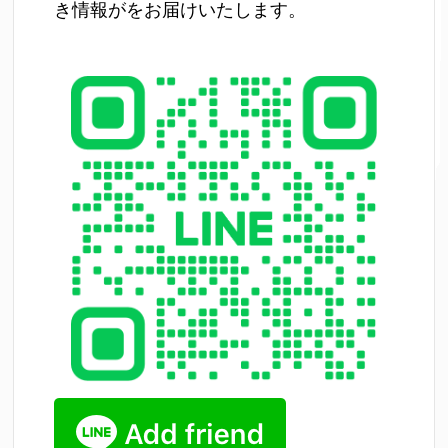
き情報がをお届けいたします。