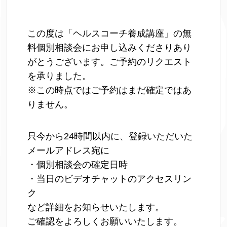
この度は「ヘルスコーチ養成講座」の無
料個別相談会にお申し込みくださりあり
がとうございます。ご予約のリクエスト
を承りました。
※この時点ではご予約はまだ確定ではあ
りません。
只今から24時間以内に、登録いただいた
メールアドレス宛に
・個別相談会の確定日時
・当日のビデオチャットのアクセスリン
ク
など詳細をお知らせいたします。
ご確認をよろしくお願いいたします。