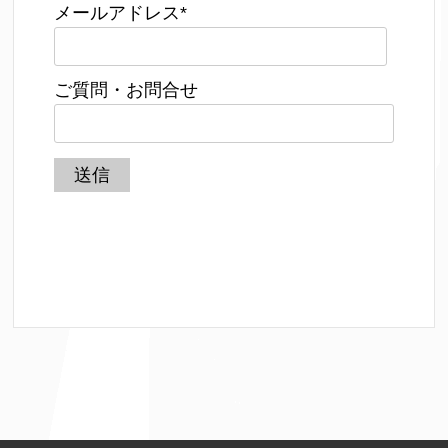
メールアドレス
*
ご質問・お問合せ
送信