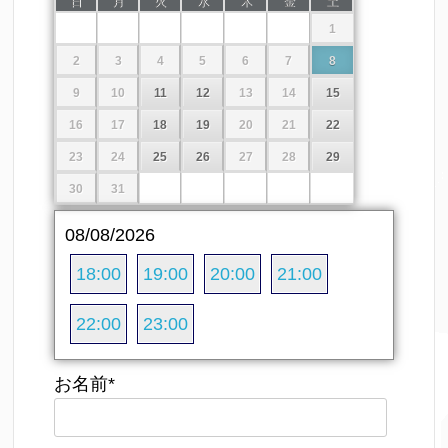
日
月
火
水
木
金
土
1
2
3
4
5
6
7
8
9
10
11
12
13
14
15
16
17
18
19
20
21
22
23
24
25
26
27
28
29
30
31
08/08/2026
18:00
19:00
20:00
21:00
22:00
23:00
お名前
*