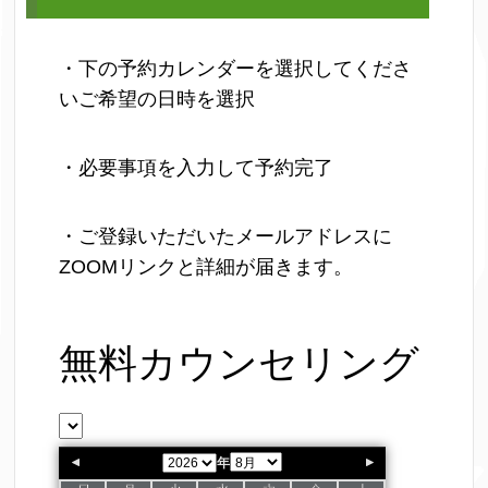
・下の予約カレンダーを選択してくださ
いご希望の日時を選択
・必要事項を入力して予約完了
・ご登録いただいたメールアドレスに
ZOOMリンクと詳細が届きます。
無料カウンセリング
年