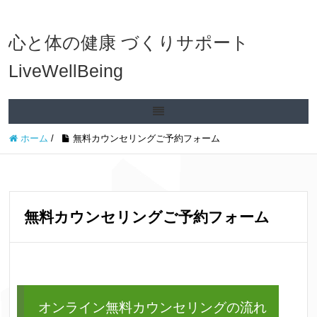
心と体の健康 づくりサポート
LiveWellBeing
ホーム
/
無料カウンセリングご予約フォーム
無料カウンセリングご予約フォーム
オンライン無料カウンセリングの流れ