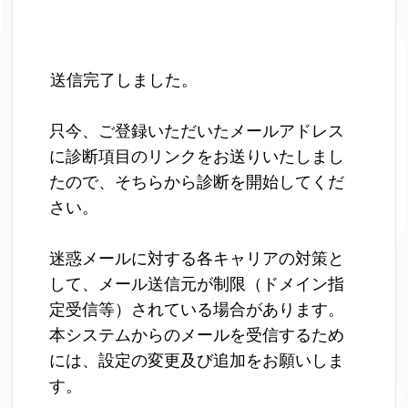
送信完了しました。
只今、ご登録いただいたメールアドレス
に診断項目のリンクをお送りいたしまし
たので、そちらから診断を開始してくだ
さい。
迷惑メールに対する各キャリアの対策と
して、メール送信元が制限（ドメイン指
定受信等）されている場合があります。
本システムからのメールを受信するため
には、設定の変更及び追加をお願いしま
す。