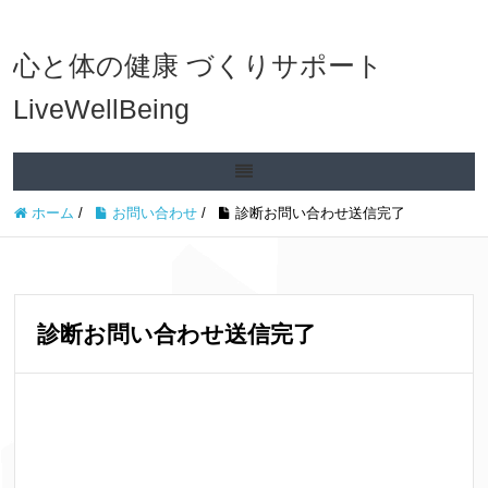
心と体の健康 づくりサポート
LiveWellBeing
ホーム
/
お問い合わせ
/
診断お問い合わせ送信完了
診断お問い合わせ送信完了